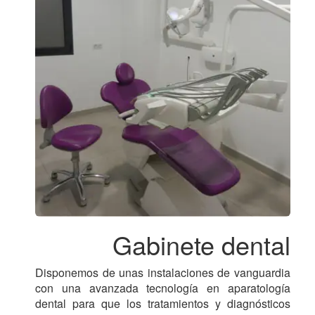
Gabinete dental
Disponemos de unas instalaciones de vanguardia
con una avanzada tecnología en aparatología
dental para que los tratamientos y diagnósticos