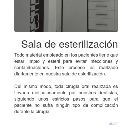
Sala de esterilización
Todo material empleado en los pacientes tiene que
estar limpio y esteril para evitar infecciones y
contaminaciones. Este proceso es realizado
diariamente en nuestra sala de esterilización.
Del mismo modo, toda cirugía oral realizada es
llevada meticulosamente por nuestros dentistas,
siguiendo unos estrictos pasos para que el
paciente no sufra ningún tipo de complicación
durante la cirugía.
Subir