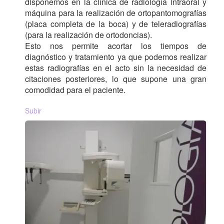
disponemos en la clínica de radiología intraoral y
máquina para la realización de ortopantomografías
(placa completa de la boca) y de teleradiografías
(para la realización de ortodoncias).
Esto nos permite acortar los tiempos de
diagnóstico y tratamiento ya que podemos realizar
estas radiografías en el acto sin la necesidad de
citaciones posteriores, lo que supone una gran
comodidad para el paciente.
Subir