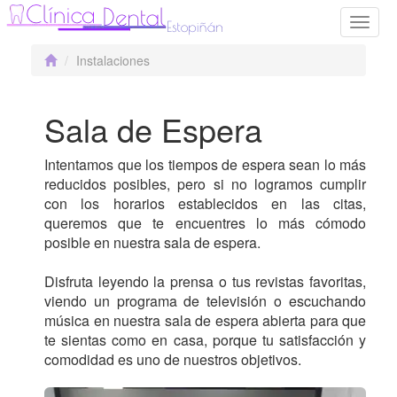
Toggle
naviga
Instalaciones
Sala de Espera
Intentamos que los tiempos de espera sean lo más
reducidos posibles, pero si no logramos cumplir
con los horarios establecidos en las citas,
queremos que te encuentres lo más cómodo
posible en nuestra sala de espera.
Disfruta leyendo la prensa o tus revistas favoritas,
viendo un programa de televisión o escuchando
música en nuestra sala de espera abierta para que
te sientas como en casa, porque tu satisfacción y
comodidad es uno de nuestros objetivos.