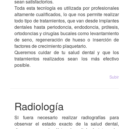
sean satisfactorios.
Toda esta tecnlogía es utilizada por profesionales
altamente cualificados, lo que nos permite realizar
todo tipo de tratamientos, que van desde implantes
dentales hasta periodoncia, endodoncia, prótesis,
ortodoncias y cirugías bucales como levantamiento
de seno, regeneración de hueso o inserción de
factores de crecimiento plaquetario.
Queremos cuidar de tu salud dental y que los
tratamientos realizados sean los más efectivo
posible.
Subir
Radiología
Si fuera necesario realizar radiografías para
observar el estado exacto de la salud dental,